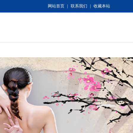
网站首页
|
联系我们
|
收藏本站