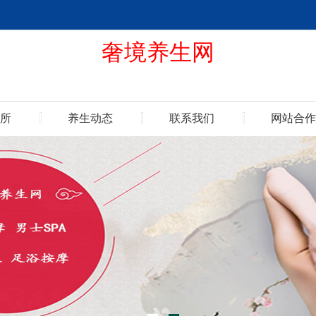
奢境养生网
所
养生动态
联系我们
网站合作